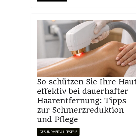
So schützen Sie Ihre Hau
effektiv bei dauerhafter
Haarentfernung: Tipps
zur Schmerzreduktion
und Pflege
GESUNDHEIT & LIFESTYLE