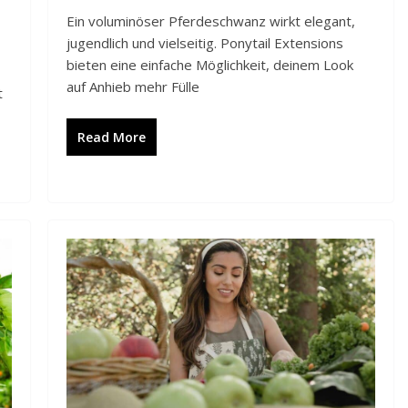
Ein voluminöser Pferdeschwanz wirkt elegant,
jugendlich und vielseitig. Ponytail Extensions
bieten eine einfache Möglichkeit, deinem Look
auf Anhieb mehr Fülle
t
Read More