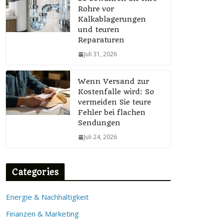
Rohre vor
Kalkablagerungen
und teuren
Reparaturen
Juli 31, 2026
Wenn Versand zur
Kostenfalle wird: So
vermeiden Sie teure
Fehler bei flachen
Sendungen
Juli 24, 2026
Categories
Energie & Nachhaltigkeit
Finanzen & Marketing