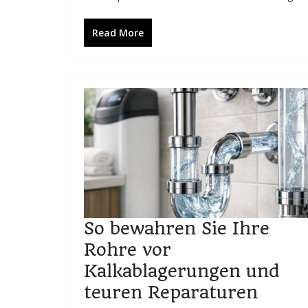
Read More
So bewahren Sie Ihre
Rohre vor
Kalkablagerungen und
teuren Reparaturen