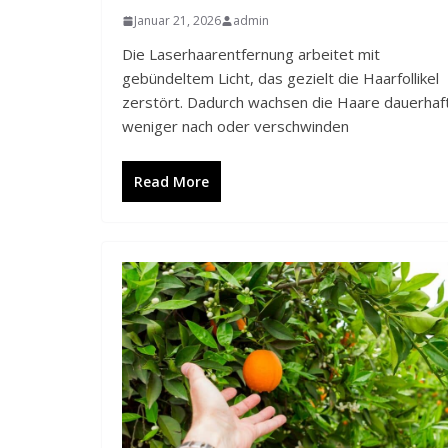
Januar 21, 2026
admin
Die Laserhaarentfernung arbeitet mit
gebündeltem Licht, das gezielt die Haarfollikel
zerstört. Dadurch wachsen die Haare dauerhaf
weniger nach oder verschwinden
Read More