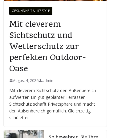
GESUNDHEIT & LIFESTYLE
Mit cleverem
Sichtschutz und
Wetterschutz zur
perfekten Outdoor-
Oase
August 4, 2026
admin
Mit cleverem Sichtschutz den Außenbereich
aufwerten Ein gut geplanter Terrassen-
Sichtschutz schafft Privatsphäre und macht
den Außenbereich gemütlich. Gleichzeitig
schützt er
So bewahren Sie Ihre