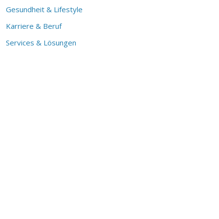
Gesundheit & Lifestyle
Karriere & Beruf
Services & Lösungen