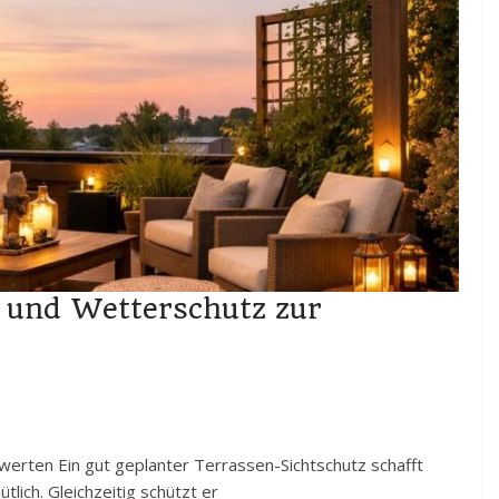
z und Wetterschutz zur
werten Ein gut geplanter Terrassen-Sichtschutz schafft
ich. Gleichzeitig schützt er