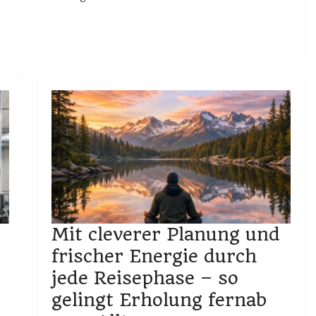
Mit cleverer Planung und
frischer Energie durch
jede Reisephase – so
gelingt Erholung fernab