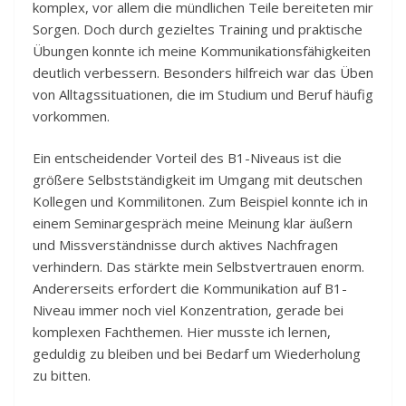
komplex, vor allem die mündlichen Teile bereiteten mir
Sorgen. Doch durch gezieltes Training und praktische
Übungen konnte ich meine Kommunikationsfähigkeiten
deutlich verbessern. Besonders hilfreich war das Üben
von Alltagssituationen, die im Studium und Beruf häufig
vorkommen.
Ein entscheidender Vorteil des B1-Niveaus ist die
größere Selbstständigkeit im Umgang mit deutschen
Kollegen und Kommilitonen. Zum Beispiel konnte ich in
einem Seminargespräch meine Meinung klar äußern
und Missverständnisse durch aktives Nachfragen
verhindern. Das stärkte mein Selbstvertrauen enorm.
Andererseits erfordert die Kommunikation auf B1-
Niveau immer noch viel Konzentration, gerade bei
komplexen Fachthemen. Hier musste ich lernen,
geduldig zu bleiben und bei Bedarf um Wiederholung
zu bitten.