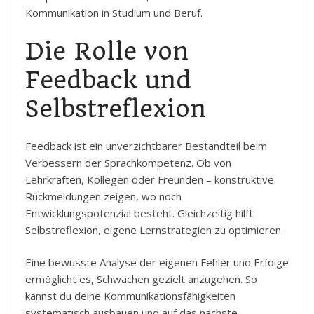
Kommunikation in Studium und Beruf.
Die Rolle von
Feedback und
Selbstreflexion
Feedback ist ein unverzichtbarer Bestandteil beim
Verbessern der Sprachkompetenz. Ob von
Lehrkräften, Kollegen oder Freunden – konstruktive
Rückmeldungen zeigen, wo noch
Entwicklungspotenzial besteht. Gleichzeitig hilft
Selbstreflexion, eigene Lernstrategien zu optimieren.
Eine bewusste Analyse der eigenen Fehler und Erfolge
ermöglicht es, Schwächen gezielt anzugehen. So
kannst du deine Kommunikationsfähigkeiten
systematisch ausbauen und auf das nächste