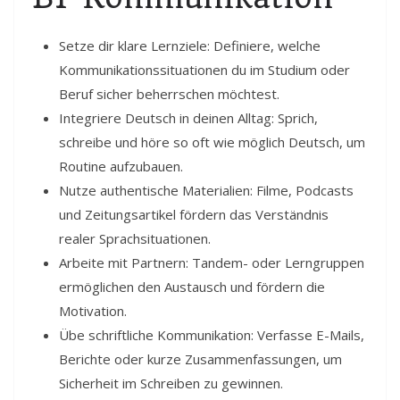
Setze dir klare Lernziele: Definiere, welche
Kommunikationssituationen du im Studium oder
Beruf sicher beherrschen möchtest.
Integriere Deutsch in deinen Alltag: Sprich,
schreibe und höre so oft wie möglich Deutsch, um
Routine aufzubauen.
Nutze authentische Materialien: Filme, Podcasts
und Zeitungsartikel fördern das Verständnis
realer Sprachsituationen.
Arbeite mit Partnern: Tandem- oder Lerngruppen
ermöglichen den Austausch und fördern die
Motivation.
Übe schriftliche Kommunikation: Verfasse E-Mails,
Berichte oder kurze Zusammenfassungen, um
Sicherheit im Schreiben zu gewinnen.