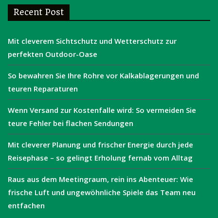
Recent Post
Mit cleverem Sichtschutz und Wetterschutz zur
perfekten Outdoor-Oase
So bewahren Sie Ihre Rohre vor Kalkablagerungen und
teuren Reparaturen
Wenn Versand zur Kostenfalle wird: So vermeiden Sie
teure Fehler bei flachen Sendungen
Mit cleverer Planung und frischer Energie durch jede
Reisephase – so gelingt Erholung fernab vom Alltag
Raus aus dem Meetingraum, rein ins Abenteuer: Wie
frische Luft und ungewöhnliche Spiele das Team neu
entfachen