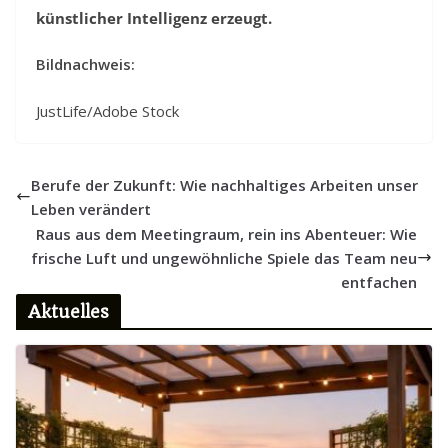
künstlicher Intelligenz erzeugt.
Bildnachweis:
JustLife/Adobe Stock
Berufe der Zukunft: Wie nachhaltiges Arbeiten unser
Leben verändert
Raus aus dem Meetingraum, rein ins Abenteuer: Wie
frische Luft und ungewöhnliche Spiele das Team neu
entfachen
Aktuelles