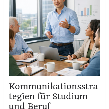
Kommunikationsstra
tegien für Studium
und Beruf