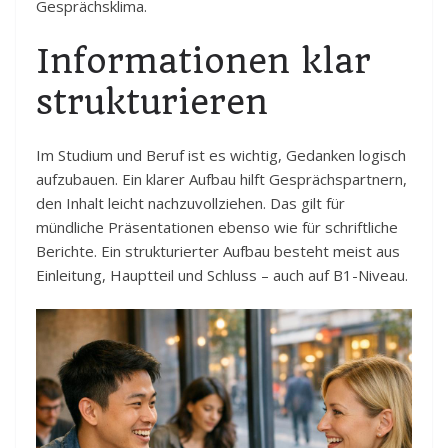
Gesprächsklima.
Informationen klar
strukturieren
Im Studium und Beruf ist es wichtig, Gedanken logisch
aufzubauen. Ein klarer Aufbau hilft Gesprächspartnern,
den Inhalt leicht nachzuvollziehen. Das gilt für
mündliche Präsentationen ebenso wie für schriftliche
Berichte. Ein strukturierter Aufbau besteht meist aus
Einleitung, Hauptteil und Schluss – auch auf B1-Niveau.