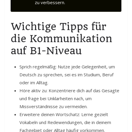
zu verbessern.
Wichtige Tipps für
die Kommunikation
auf B1-Niveau
Sprich regelmäßig: Nutze jede Gelegenheit, um
Deutsch zu sprechen, sei es im Studium, Beruf
oder im Alltag.
Höre aktiv zu: Konzentriere dich auf das Gesagte
und frage bei Unklarheiten nach, um
Missverständnisse zu vermeiden.
Erweitere deinen Wortschatz: Lerne gezielt
Vokabeln und Redewendungen, die in deinem
Fachgebiet oder Alltag häufig vorkommen.