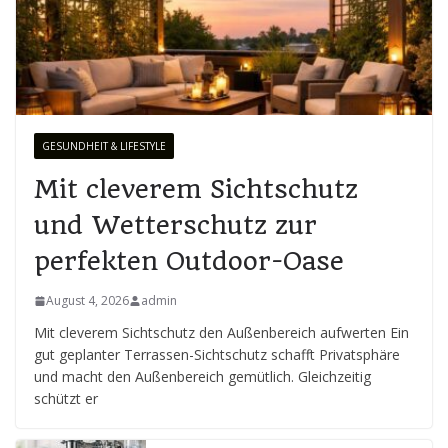
GESUNDHEIT & LIFESTYLE
Mit cleverem Sichtschutz
und Wetterschutz zur
perfekten Outdoor-Oase
August 4, 2026
admin
Mit cleverem Sichtschutz den Außenbereich aufwerten Ein
gut geplanter Terrassen-Sichtschutz schafft Privatsphäre
und macht den Außenbereich gemütlich. Gleichzeitig
schützt er