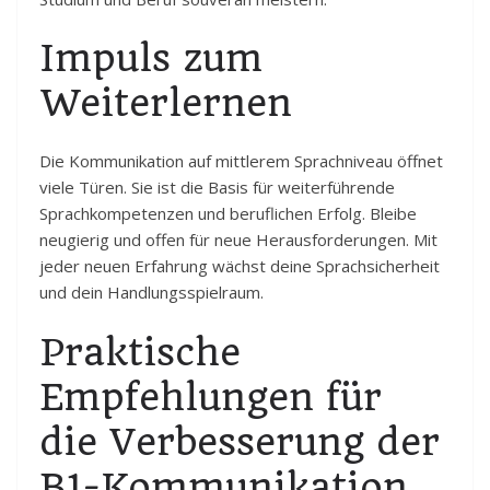
Impuls zum
Weiterlernen
Die Kommunikation auf mittlerem Sprachniveau öffnet
viele Türen. Sie ist die Basis für weiterführende
Sprachkompetenzen und beruflichen Erfolg. Bleibe
neugierig und offen für neue Herausforderungen. Mit
jeder neuen Erfahrung wächst deine Sprachsicherheit
und dein Handlungsspielraum.
Praktische
Empfehlungen für
die Verbesserung der
B1-Kommunikation