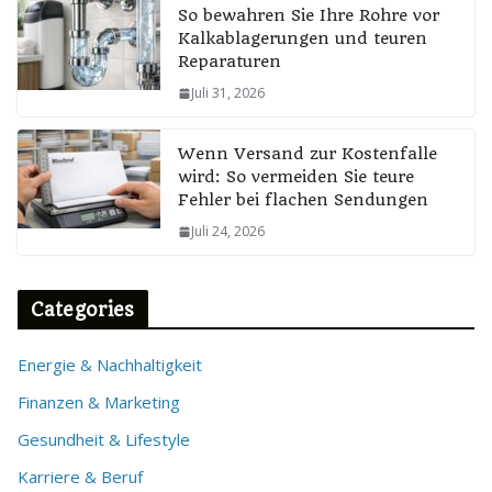
So bewahren Sie Ihre Rohre vor
Kalkablagerungen und teuren
Reparaturen
Juli 31, 2026
Wenn Versand zur Kostenfalle
wird: So vermeiden Sie teure
Fehler bei flachen Sendungen
Juli 24, 2026
Categories
Energie & Nachhaltigkeit
Finanzen & Marketing
Gesundheit & Lifestyle
Karriere & Beruf