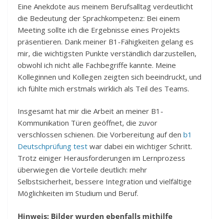
Eine Anekdote aus meinem Berufsalltag verdeutlicht
die Bedeutung der Sprachkompetenz: Bei einem
Meeting sollte ich die Ergebnisse eines Projekts
präsentieren. Dank meiner B1-Fähigkeiten gelang es
mir, die wichtigsten Punkte verständlich darzustellen,
obwohl ich nicht alle Fachbegriffe kannte. Meine
Kolleginnen und Kollegen zeigten sich beeindruckt, und
ich fühlte mich erstmals wirklich als Teil des Teams.
Insgesamt hat mir die Arbeit an meiner B1-
Kommunikation Türen geöffnet, die zuvor
verschlossen schienen. Die Vorbereitung auf den
b1
Deutschprüfung test
war dabei ein wichtiger Schritt.
Trotz einiger Herausforderungen im Lernprozess
überwiegen die Vorteile deutlich: mehr
Selbstsicherheit, bessere Integration und vielfältige
Möglichkeiten im Studium und Beruf.
Hinweis: Bilder wurden ebenfalls mithilfe