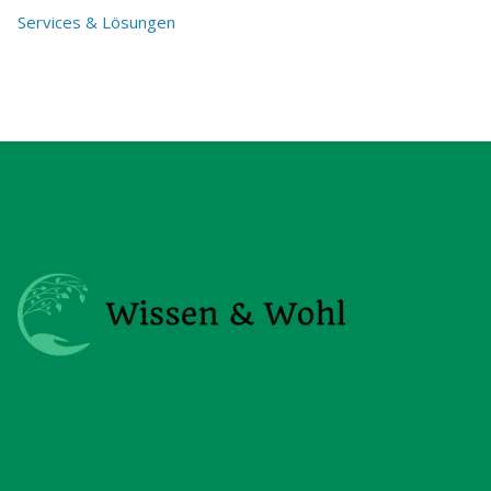
Services & Lösungen