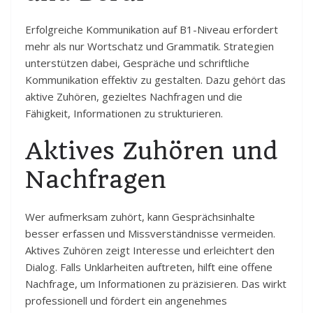
Erfolgreiche Kommunikation auf B1-Niveau erfordert
mehr als nur Wortschatz und Grammatik. Strategien
unterstützen dabei, Gespräche und schriftliche
Kommunikation effektiv zu gestalten. Dazu gehört das
aktive Zuhören, gezieltes Nachfragen und die
Fähigkeit, Informationen zu strukturieren.
Aktives Zuhören und
Nachfragen
Wer aufmerksam zuhört, kann Gesprächsinhalte
besser erfassen und Missverständnisse vermeiden.
Aktives Zuhören zeigt Interesse und erleichtert den
Dialog. Falls Unklarheiten auftreten, hilft eine offene
Nachfrage, um Informationen zu präzisieren. Das wirkt
professionell und fördert ein angenehmes