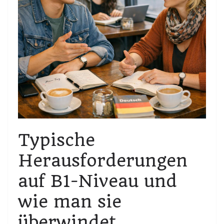
Typische
Herausforderungen
auf B1-Niveau und
wie man sie
überwindet