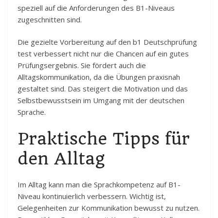
speziell auf die Anforderungen des B1-Niveaus
zugeschnitten sind.
Die gezielte Vorbereitung auf den b1 Deutschprüfung
test verbessert nicht nur die Chancen auf ein gutes
Prüfungsergebnis. Sie fördert auch die
Alltagskommunikation, da die Übungen praxisnah
gestaltet sind. Das steigert die Motivation und das
Selbstbewusstsein im Umgang mit der deutschen
Sprache.
Praktische Tipps für
den Alltag
Im Alltag kann man die Sprachkompetenz auf B1-
Niveau kontinuierlich verbessern. Wichtig ist,
Gelegenheiten zur Kommunikation bewusst zu nutzen.