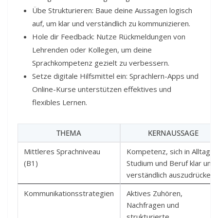
Übe Strukturieren: Baue deine Aussagen logisch
auf, um klar und verständlich zu kommunizieren.
Hole dir Feedback: Nutze Rückmeldungen von
Lehrenden oder Kollegen, um deine
Sprachkompetenz gezielt zu verbessern.
Setze digitale Hilfsmittel ein: Sprachlern-Apps und
Online-Kurse unterstützen effektives und
flexibles Lernen.
THEMA
KERNAUSSAGE
Mittleres Sprachniveau
Kompetenz, sich in Alltag,
(B1)
Studium und Beruf klar und
verständlich auszudrücken.
Kommunikationsstrategien
Aktives Zuhören,
Nachfragen und
strukturierte