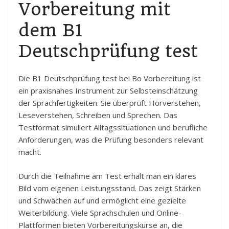
Vorbereitung mit
dem B1
Deutschprüfung test
Die B1 Deutschprüfung test bei Bo Vorbereitung ist
ein praxisnahes Instrument zur Selbsteinschätzung
der Sprachfertigkeiten. Sie überprüft Hörverstehen,
Leseverstehen, Schreiben und Sprechen. Das
Testformat simuliert Alltagssituationen und berufliche
Anforderungen, was die Prüfung besonders relevant
macht.
Durch die Teilnahme am Test erhält man ein klares
Bild vom eigenen Leistungsstand. Das zeigt Stärken
und Schwächen auf und ermöglicht eine gezielte
Weiterbildung. Viele Sprachschulen und Online-
Plattformen bieten Vorbereitungskurse an, die