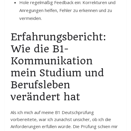
Hole regelmäßig Feedback ein: Korrekturen und
Anregungen helfen, Fehler zu erkennen und zu
vermeiden.
Erfahrungsbericht:
Wie die B1-
Kommunikation
mein Studium und
Berufsleben
verändert hat
Als ich mich auf meine B1 Deutschprüfung
vorbereitete, war ich zunächst unsicher, ob ich die
Anforderungen erfüllen würde. Die Prüfung schien mir