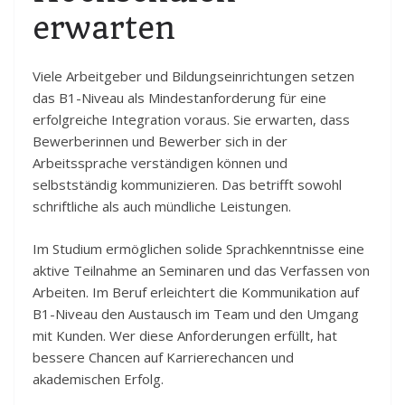
erwarten
Viele Arbeitgeber und Bildungseinrichtungen setzen
das B1-Niveau als Mindestanforderung für eine
erfolgreiche Integration voraus. Sie erwarten, dass
Bewerberinnen und Bewerber sich in der
Arbeitssprache verständigen können und
selbstständig kommunizieren. Das betrifft sowohl
schriftliche als auch mündliche Leistungen.
Im Studium ermöglichen solide Sprachkenntnisse eine
aktive Teilnahme an Seminaren und das Verfassen von
Arbeiten. Im Beruf erleichtert die Kommunikation auf
B1-Niveau den Austausch im Team und den Umgang
mit Kunden. Wer diese Anforderungen erfüllt, hat
bessere Chancen auf Karrierechancen und
akademischen Erfolg.