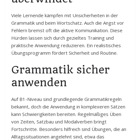
Viele Lernende kämpfen mit Unsicherheiten in der
Grammatik und beim Wortschatz. Auch die Angst vor
Fehlern bremst oft die aktive Kommunikation. Diese
Hürden lassen sich durch gezieltes Training und
praktische Anwendung reduzieren. Ein realistisches
Übungsprogramm fördert Sicherheit und Routine.
Grammatik sicher
anwenden
Auf B1-Niveau sind grundlegende Grammatikregeln
bekannt, doch die Anwendung in komplexeren Sätzen
kann Schwierigkeiten bereiten. Regelmäßiges Üben
von Zeiten, Satzbau und Modalverben bringt
Fortschritte. Besonders hilfreich sind Übungen, die an
Alltagssituationen angelehnt sind, etwa das