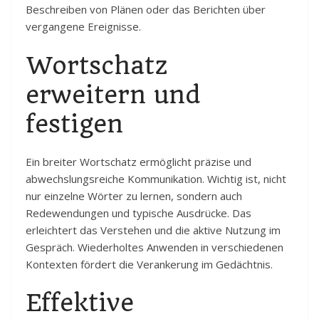
Beschreiben von Plänen oder das Berichten über
vergangene Ereignisse.
Wortschatz
erweitern und
festigen
Ein breiter Wortschatz ermöglicht präzise und
abwechslungsreiche Kommunikation. Wichtig ist, nicht
nur einzelne Wörter zu lernen, sondern auch
Redewendungen und typische Ausdrücke. Das
erleichtert das Verstehen und die aktive Nutzung im
Gespräch. Wiederholtes Anwenden in verschiedenen
Kontexten fördert die Verankerung im Gedächtnis.
Effektive