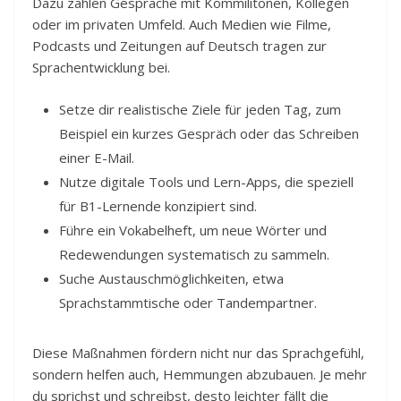
Dazu zählen Gespräche mit Kommilitonen, Kollegen
oder im privaten Umfeld. Auch Medien wie Filme,
Podcasts und Zeitungen auf Deutsch tragen zur
Sprachentwicklung bei.
Setze dir realistische Ziele für jeden Tag, zum
Beispiel ein kurzes Gespräch oder das Schreiben
einer E-Mail.
Nutze digitale Tools und Lern-Apps, die speziell
für B1-Lernende konzipiert sind.
Führe ein Vokabelheft, um neue Wörter und
Redewendungen systematisch zu sammeln.
Suche Austauschmöglichkeiten, etwa
Sprachstammtische oder Tandempartner.
Diese Maßnahmen fördern nicht nur das Sprachgefühl,
sondern helfen auch, Hemmungen abzubauen. Je mehr
du sprichst und schreibst, desto leichter fällt die