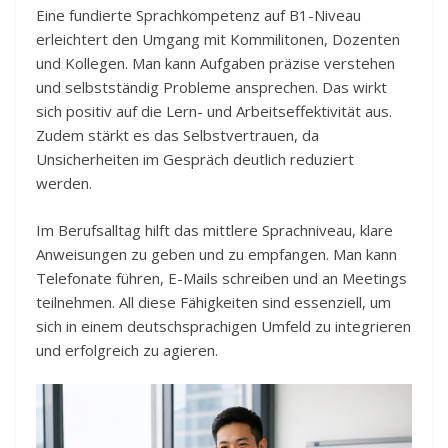
Eine fundierte Sprachkompetenz auf B1-Niveau
erleichtert den Umgang mit Kommilitonen, Dozenten
und Kollegen. Man kann Aufgaben präzise verstehen
und selbstständig Probleme ansprechen. Das wirkt
sich positiv auf die Lern- und Arbeitseffektivität aus.
Zudem stärkt es das Selbstvertrauen, da
Unsicherheiten im Gespräch deutlich reduziert
werden.
Im Berufsalltag hilft das mittlere Sprachniveau, klare
Anweisungen zu geben und zu empfangen. Man kann
Telefonate führen, E-Mails schreiben und an Meetings
teilnehmen. All diese Fähigkeiten sind essenziell, um
sich in einem deutschsprachigen Umfeld zu integrieren
und erfolgreich zu agieren.