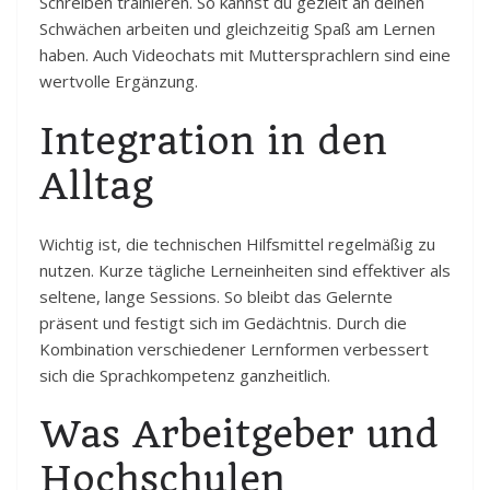
Schreiben trainieren. So kannst du gezielt an deinen
Schwächen arbeiten und gleichzeitig Spaß am Lernen
haben. Auch Videochats mit Muttersprachlern sind eine
wertvolle Ergänzung.
Integration in den
Alltag
Wichtig ist, die technischen Hilfsmittel regelmäßig zu
nutzen. Kurze tägliche Lerneinheiten sind effektiver als
seltene, lange Sessions. So bleibt das Gelernte
präsent und festigt sich im Gedächtnis. Durch die
Kombination verschiedener Lernformen verbessert
sich die Sprachkompetenz ganzheitlich.
Was Arbeitgeber und
Hochschulen