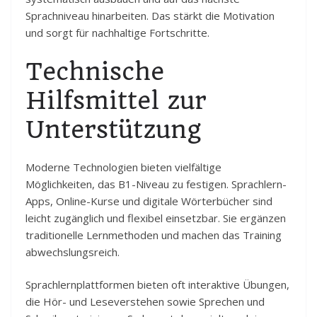
Sprachniveau hinarbeiten. Das stärkt die Motivation
und sorgt für nachhaltige Fortschritte.
Technische
Hilfsmittel zur
Unterstützung
Moderne Technologien bieten vielfältige
Möglichkeiten, das B1-Niveau zu festigen. Sprachlern-
Apps, Online-Kurse und digitale Wörterbücher sind
leicht zugänglich und flexibel einsetzbar. Sie ergänzen
traditionelle Lernmethoden und machen das Training
abwechslungsreich.
Sprachlernplattformen bieten oft interaktive Übungen,
die Hör- und Leseverstehen sowie Sprechen und