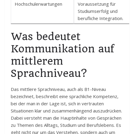
Hochschulerwartungen
Voraussetzung für
Studiumserfolg und
berufliche Integration.
Was bedeutet
Kommunikation auf
mittlerem
Sprachniveau?
Das mittlere Sprachniveau, auch als B1-Niveau
bezeichnet, beschreibt eine sprachliche Kompetenz,
bei der man in der Lage ist, sich in vertrauten
Situationen klar und zusammenhängend auszudrücken.
Dabei versteht man die Hauptinhalte von Gesprächen
zu Themen des Alltags, Studium und Berufslebens. Es
geht nicht nur um das Verstehen, sondern auch um