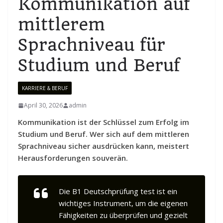
Kommunikation auf
mittlerem
Sprachniveau für
Studium und Beruf
KARRIERE & BERUF
April 30, 2026
admin
Kommunikation ist der Schlüssel zum Erfolg im
Studium und Beruf. Wer sich auf dem mittleren
Sprachniveau sicher ausdrücken kann, meistert
Herausforderungen souverän.
Die B1 Deutschprüfung test ist ein
wichtiges Instrument, um die eigenen
Fähigkeiten zu überprüfen und gezielt