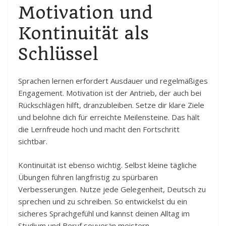
Motivation und
Kontinuität als
Schlüssel
Sprachen lernen erfordert Ausdauer und regelmäßiges
Engagement. Motivation ist der Antrieb, der auch bei
Rückschlägen hilft, dranzubleiben. Setze dir klare Ziele
und belohne dich für erreichte Meilensteine. Das hält
die Lernfreude hoch und macht den Fortschritt
sichtbar.
Kontinuität ist ebenso wichtig. Selbst kleine tägliche
Übungen führen langfristig zu spürbaren
Verbesserungen. Nutze jede Gelegenheit, Deutsch zu
sprechen und zu schreiben. So entwickelst du ein
sicheres Sprachgefühl und kannst deinen Alltag im
Studium und Beruf souverän meistern.