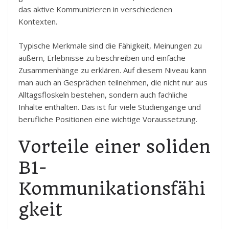
das aktive Kommunizieren in verschiedenen
Kontexten.
Typische Merkmale sind die Fähigkeit, Meinungen zu
äußern, Erlebnisse zu beschreiben und einfache
Zusammenhänge zu erklären. Auf diesem Niveau kann
man auch an Gesprächen teilnehmen, die nicht nur aus
Alltagsfloskeln bestehen, sondern auch fachliche
Inhalte enthalten. Das ist für viele Studiengänge und
berufliche Positionen eine wichtige Voraussetzung.
Vorteile einer soliden
B1-
Kommunikationsfähi
gkeit