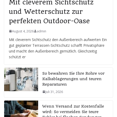
Mit cleverem Sichtschutz
und Wetterschutz zur
perfekten Outdoor-Oase
August 4, 2026
admin
Mit cleverem Sichtschutz den Außenbereich aufwerten Ein
gut geplanter Terrassen-Sichtschutz schafft Privatsphäre
und macht den Außenbereich gemütlich. Gleichzeitig
schützt er
So bewahren Sie Ihre Rohre vor
Kalkablagerungen und teuren
Reparaturen
Juli 31, 2026
Wenn Versand zur Kostenfalle
wird: So vermeiden Sie teure