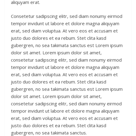
aliquyam erat.
Consetetur sadipscing elitr, sed diam nonumy eirmod
tempor invidunt ut labore et dolore magna aliquyam
erat, sed diam voluptua. At vero eos et accusam et
justo duo dolores et ea rebum. Stet clita kasd
gubergren, no sea takimata sanctus est Lorem ipsum
dolor sit amet. Lorem ipsum dolor sit amet,
consetetur sadipscing elitr, sed diam nonumy eirmod
tempor invidunt ut labore et dolore magna aliquyam
erat, sed diam voluptua. At vero eos et accusam et
justo duo dolores et ea rebum. Stet clita kasd
gubergren, no sea takimata sanctus est Lorem ipsum
dolor sit amet. Lorem ipsum dolor sit amet,
consetetur sadipscing elitr, sed diam nonumy eirmod
tempor invidunt ut labore et dolore magna aliquyam
erat, sed diam voluptua. At vero eos et accusam et
justo duo dolores et ea rebum. Stet clita kasd
gubergren, no sea takimata sanctus.