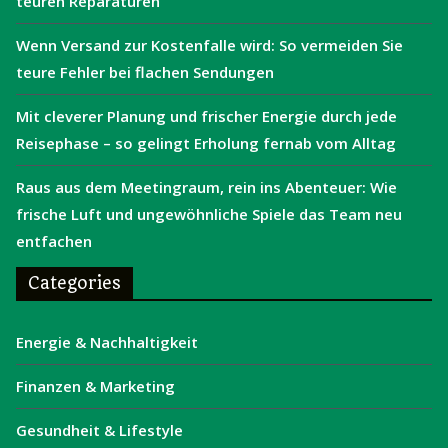
teuren Reparaturen
Wenn Versand zur Kostenfalle wird: So vermeiden Sie
teure Fehler bei flachen Sendungen
Mit cleverer Planung und frischer Energie durch jede
Reisephase – so gelingt Erholung fernab vom Alltag
Raus aus dem Meetingraum, rein ins Abenteuer: Wie
frische Luft und ungewöhnliche Spiele das Team neu
entfachen
Categories
Energie & Nachhaltigkeit
Finanzen & Marketing
Gesundheit & Lifestyle