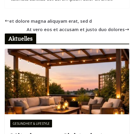
et dolore magna aliquyam erat, sed d
At vero eos et accusam et justo duo dolores
Aktuelles
GESUNDHEIT & LIFESTYLE