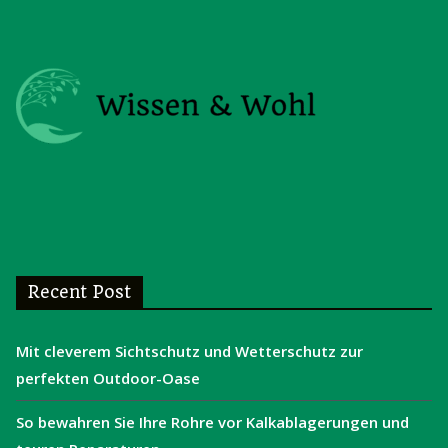
Recent Post
Mit cleverem Sichtschutz und Wetterschutz zur
perfekten Outdoor-Oase
So bewahren Sie Ihre Rohre vor Kalkablagerungen und