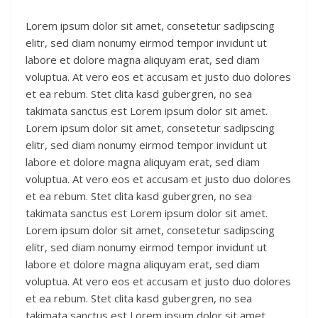
Lorem ipsum dolor sit amet, consetetur sadipscing
elitr, sed diam nonumy eirmod tempor invidunt ut
labore et dolore magna aliquyam erat, sed diam
voluptua. At vero eos et accusam et justo duo dolores
et ea rebum. Stet clita kasd gubergren, no sea
takimata sanctus est Lorem ipsum dolor sit amet.
Lorem ipsum dolor sit amet, consetetur sadipscing
elitr, sed diam nonumy eirmod tempor invidunt ut
labore et dolore magna aliquyam erat, sed diam
voluptua. At vero eos et accusam et justo duo dolores
et ea rebum. Stet clita kasd gubergren, no sea
takimata sanctus est Lorem ipsum dolor sit amet.
Lorem ipsum dolor sit amet, consetetur sadipscing
elitr, sed diam nonumy eirmod tempor invidunt ut
labore et dolore magna aliquyam erat, sed diam
voluptua. At vero eos et accusam et justo duo dolores
et ea rebum. Stet clita kasd gubergren, no sea
takimata sanctus est Lorem ipsum dolor sit amet.