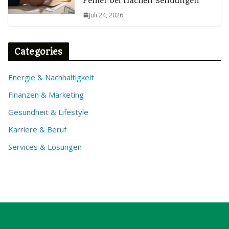
Fehler bei flachen Sendungen
Juli 24, 2026
Categories
Energie & Nachhaltigkeit
Finanzen & Marketing
Gesundheit & Lifestyle
Karriere & Beruf
Services & Lösungen